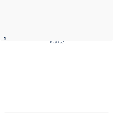
5
Publicidad