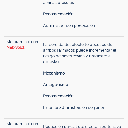
aminas presoras.
Recomendación:
Administrar con precaución.
Metaraminol con
La pérdida del efecto terapéutico de
Nebivolol
ambos fármacos puede incrementar el
riesgo de hipertensión y bradicardia
excesiva.
Mecanismo:
Antagonismo.
Recomendación:
Evitar la administración conjunta.
Metaraminol con
Reducción parcial del efecto hipertensivo