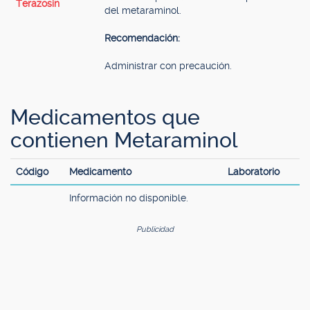
Terazosín
del metaraminol.
Recomendación:
Administrar con precaución.
Medicamentos que
contienen Metaraminol
Código
Medicamento
Laboratorio
Información no disponible.
Publicidad