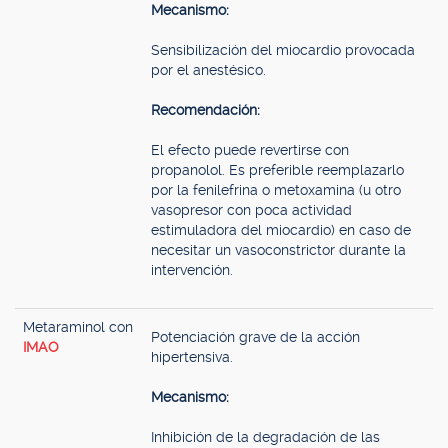
Mecanismo:
Sensibilización del miocardio provocada
por el anestésico.
Recomendación:
El efecto puede revertirse con
propanolol. Es preferible reemplazarlo
por la fenilefrina o metoxamina (u otro
vasopresor con poca actividad
estimuladora del miocardio) en caso de
necesitar un vasoconstrictor durante la
intervención.
Metaraminol con
Potenciación grave de la acción
IMAO
hipertensiva.
Mecanismo:
Inhibición de la degradación de las