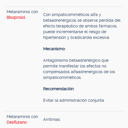
Metaraminol con
Con simpaticomiméticos alfa y
Bisoprolol
betaadrenérgicos se observa pérdida del
efecto terapéutico de ambos fármacos,
puede incrementarse el riesgo de
hipertensión y bradicardia excesiva.
Mecanismo:
Antagonismo betaadrenérgico que
permite manifestar los efectos no
compensados alfaadrenérgicos de los
simpaticomiméticos.
Recomendación:
Evitar la administración conjunta.
Metaraminol con
Arritmias.
Desflurano