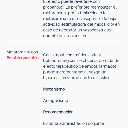
El efecto puede revertirse con
propanolol. Es preferible reemplazar el
metaraminol por la fenilefrina o la
metoxamina (u otro vasopresor de baja
actividad estimuladora del miocardio) en
caso de necesitar un vasoconstrictor
durante la intervención.
Metaraminol con
Con simpaticomiméticos alfa y
Betabloqueantes
betaadrenérgicos se observa pérdida del
efecto terapéutico de ambos fármacos,
puede incrementarse el riesgo de
hipertensión y bradicardia excesiva.
Mecanismo:
Antagonismo.
Recomendación:
Evitar la administración conjunta.