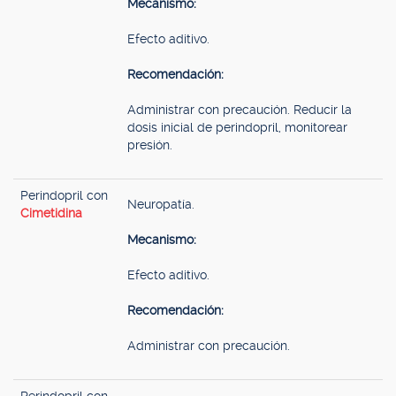
Mecanismo:
Efecto aditivo.
Recomendación:
Administrar con precaución. Reducir la
dosis inicial de perindopril, monitorear
presión.
Perindopril con
Neuropatía.
Cimetidina
Mecanismo:
Efecto aditivo.
Recomendación:
Administrar con precaución.