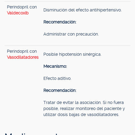
Perindopril con
Disminución del efecto antihipertensivo.
Valdecoxib
Recomendación:
Administrar con precaución.
Perindopril con
Posible hipotensión sinérgica.
Vasodilatadores
Mecanismo:
Efecto aditivo.
Recomendación:
Tratar de evitar la asociación. Si no fuera
posible, realizar monitoreo del paciente y
utilizar dosis bajas de vasodilatadores.