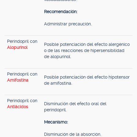
Recomendación:
Administrar precaución.
Perindopril con
Posible potenciación del efecto alergénico
Alopurinol
o de las reacciones de hipersensibilidad
de alopurinol.
Perindopril con
Posible potenciación del efecto hipotensor
Amifostina
de amifostina.
Perindopril con
Disminución del efecto oral del
Antiácidos
perindopril.
Mecanismo:
Disminución de la absorción.