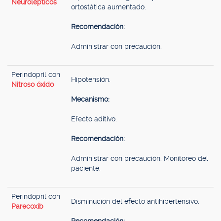
Neurolépticos
ortostática aumentado.
Recomendación:
Administrar con precaución.
Perindopril con
Hipotensión.
Nitroso óxido
Mecanismo:
Efecto aditivo.
Recomendación:
Administrar con precaución. Monitoreo del
paciente.
Perindopril con
Disminución del efecto antihipertensivo.
Parecoxib