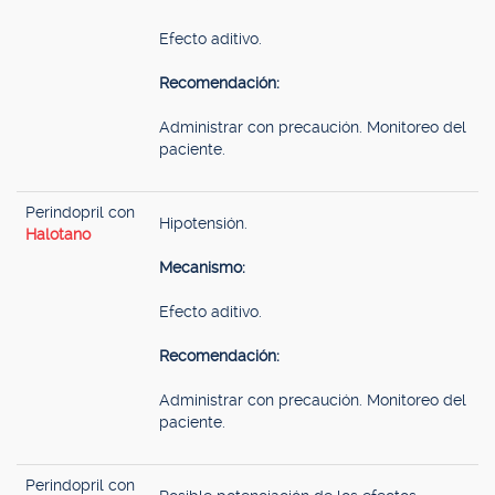
Efecto aditivo.
Recomendación:
Administrar con precaución. Monitoreo del
paciente.
Perindopril con
Hipotensión.
Halotano
Mecanismo:
Efecto aditivo.
Recomendación:
Administrar con precaución. Monitoreo del
paciente.
Perindopril con