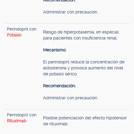
Recomendación:
Administrar con precaución.
Perindopril con
Riesgo de hiperpotasemia, en especial
Potasio
para pacientes con insuficiencia renal.
Mecanismo:
El perindopril reduce la concentración de
aldosterona y provoca aumento del nivel
de potasio sérico.
Recomendación:
Administrar con precaución.
Perindopril con
Posible potenciación del efecto hipotensor
Rituximab
de rituximab.