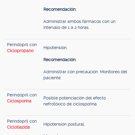
Recomendación:
Administrar ambos fármacos con un
intervalo de 1 a 2 horas.
Perindopril con
Hipotensión.
Ciclopropano
Recomendación:
Administrar con precaución. Monitoreo del
paciente.
Perindopril con
Posible potenciación del efecto
Ciclosporina
nefrotóxico de ciclosporina.
Perindopril con
Hipotensión postural.
Ciclotiazida