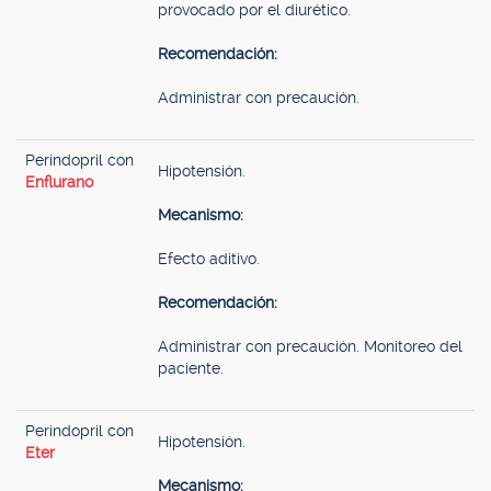
provocado por el diurético.
Recomendación:
Administrar con precaución.
Perindopril con
Hipotensión.
Enflurano
Mecanismo:
Efecto aditivo.
Recomendación:
Administrar con precaución. Monitoreo del
paciente.
Perindopril con
Hipotensión.
Eter
Mecanismo: