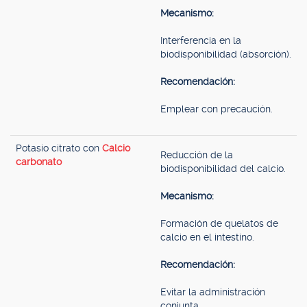
Mecanismo:
Interferencia en la
biodisponibilidad (absorción).
Recomendación:
Emplear con precaución.
Potasio citrato con
Calcio
Reducción de la
carbonato
biodisponibilidad del calcio.
Mecanismo:
Formación de quelatos de
calcio en el intestino.
Recomendación:
Evitar la administración
conjunta.