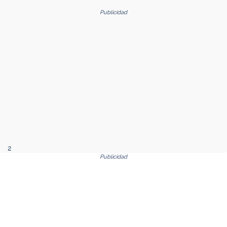
Publicidad
2
Publicidad