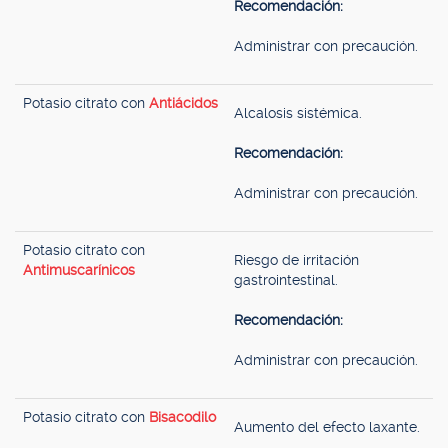
Recomendación:
Administrar con precaución.
Potasio citrato con
Antiácidos
Alcalosis sistémica.
Recomendación:
Administrar con precaución.
Potasio citrato con
Riesgo de irritación
Antimuscarínicos
gastrointestinal.
Recomendación:
Administrar con precaución.
Potasio citrato con
Bisacodilo
Aumento del efecto laxante.