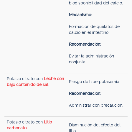
biodisponibilidad del calcio.
Mecanismo:
Formación de quelatos de
calcio en el intestino.
Recomendación:
Evitar la administración
conjunta.
Potasio citrato con
Leche con
Riesgo de hiperpotasemia.
bajo contenido de sal
Recomendación:
Administrar con precaución.
Potasio citrato con
Litio
Disminución del efecto del
carbonato
litio.