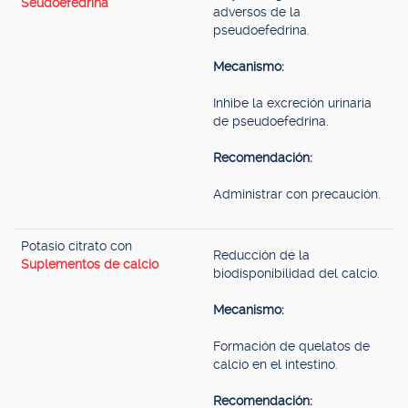
Seudoefedrina
adversos de la
pseudoefedrina.
Mecanismo:
Inhibe la excreción urinaria
de pseudoefedrina.
Recomendación:
Administrar con precaución.
Potasio citrato con
Reducción de la
Suplementos de calcio
biodisponibilidad del calcio.
Mecanismo:
Formación de quelatos de
calcio en el intestino.
Recomendación: