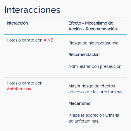
Interacciones
Interacción
Efecto - Mecanismo de
Acción - Recomendación
Potasio citrato con
AINE
Riesgo de hiperpotasemia.
Recomendación:
Administrar con precaución.
Potasio citrato con
Mayor riesgo de efectos
Anfetaminas
adversos de las anfetaminas.
Mecanismo:
Inhibe la excreción urinaria
de anfetaminas.