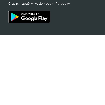
© 2015 - 2026 Mi Vademecum Paraguay