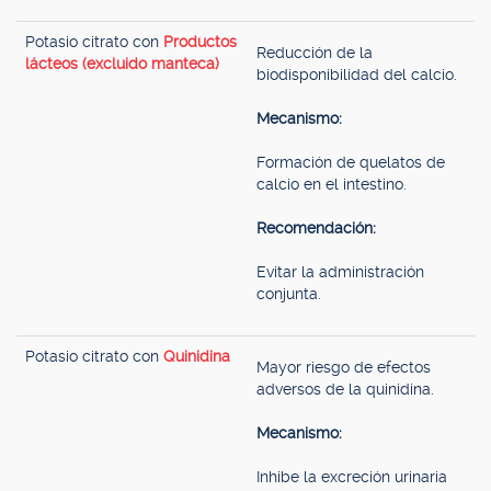
Potasio citrato con
Productos
Reducción de la
lácteos (excluido manteca)
biodisponibilidad del calcio.
Mecanismo:
Formación de quelatos de
calcio en el intestino.
Recomendación:
Evitar la administración
conjunta.
Potasio citrato con
Quinidina
Mayor riesgo de efectos
adversos de la quinidina.
Mecanismo:
Inhibe la excreción urinaria