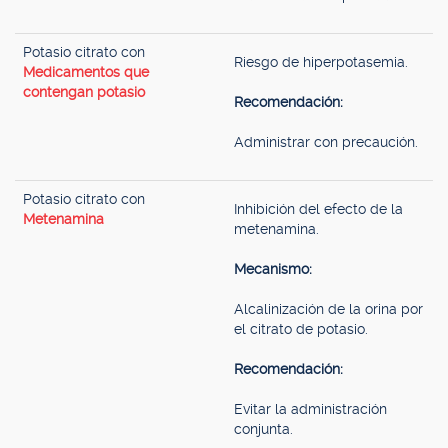
Potasio citrato con
Riesgo de hiperpotasemia.
Medicamentos que
contengan potasio
Recomendación:
Administrar con precaución.
Potasio citrato con
Inhibición del efecto de la
Metenamina
metenamina.
Mecanismo:
Alcalinización de la orina por
el citrato de potasio.
Recomendación:
Evitar la administración
conjunta.