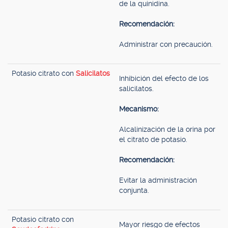
de la quinidina.
Recomendación:
Administrar con precaución.
Potasio citrato con
Salicilatos
Inhibición del efecto de los
salicilatos.
Mecanismo:
Alcalinización de la orina por
el citrato de potasio.
Recomendación:
Evitar la administración
conjunta.
Potasio citrato con
Mayor riesgo de efectos