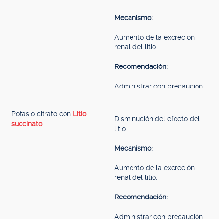
Mecanismo:
Aumento de la excreción
renal del litio.
Recomendación:
Administrar con precaución.
Potasio citrato con
Litio
Disminución del efecto del
succinato
litio.
Mecanismo:
Aumento de la excreción
renal del litio.
Recomendación:
Administrar con precaución.