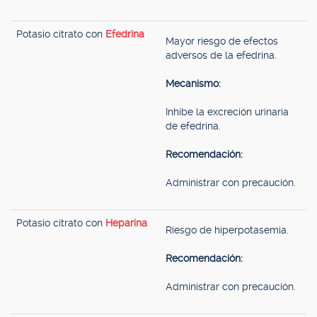
Potasio citrato con
Efedrina
Mayor riesgo de efectos
adversos de la efedrina.
Mecanismo:
Inhibe la excreción urinaria
de efedrina.
Recomendación:
Administrar con precaución.
Potasio citrato con
Heparina
Riesgo de hiperpotasemia.
Recomendación:
Administrar con precaución.