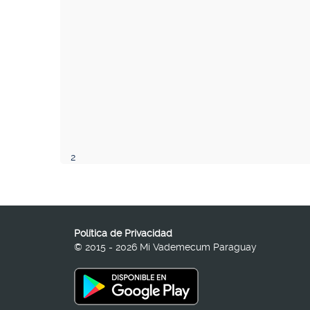
2
Política de Privacidad
© 2015 - 2026 Mi Vademecum Paraguay