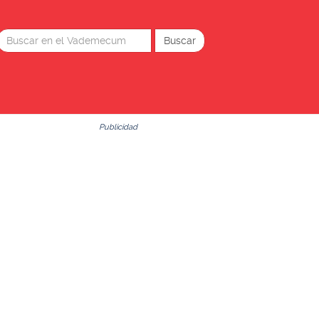
Publicidad