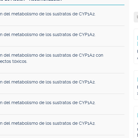
ón del metabolismo de los sustratos de CYP1A2.
ón del metabolismo de los sustratos de CYP1A2.
ón del metabolismo de los sustratos de CYP1A2 con
ectos tóxicos.
ón del metabolismo de los sustratos de CYP1A2.
ón del metabolismo de los sustratos de CYP1A2.
ón del metabolismo de los sustratos de CYP1A2.