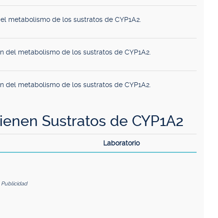
el metabolismo de los sustratos de CYP1A2.
ón del metabolismo de los sustratos de CYP1A2.
ón del metabolismo de los sustratos de CYP1A2.
enen Sustratos de CYP1A2
Laboratorio
Publicidad