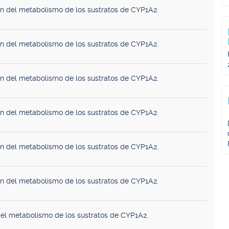
ón del metabolismo de los sustratos de CYP1A2.
ón del metabolismo de los sustratos de CYP1A2.
ón del metabolismo de los sustratos de CYP1A2.
ón del metabolismo de los sustratos de CYP1A2.
ón del metabolismo de los sustratos de CYP1A2.
ón del metabolismo de los sustratos de CYP1A2.
el metabolismo de los sustratos de CYP1A2.