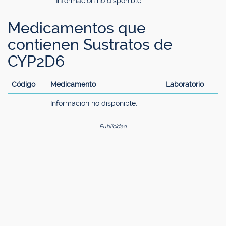
Información no disponible.
Medicamentos que
contienen Sustratos de
CYP2D6
Código
Medicamento
Laboratorio
Información no disponible.
Publicidad