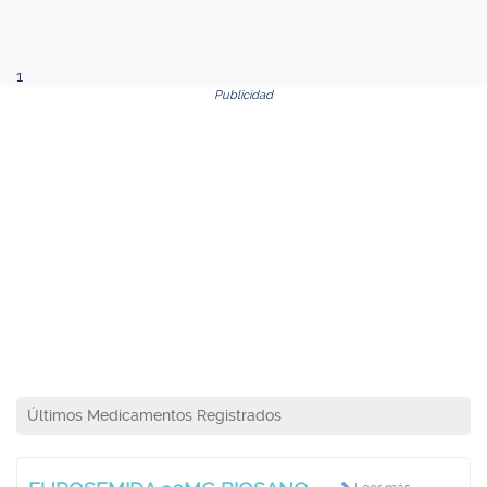
1
Publicidad
Últimos Medicamentos Registrados