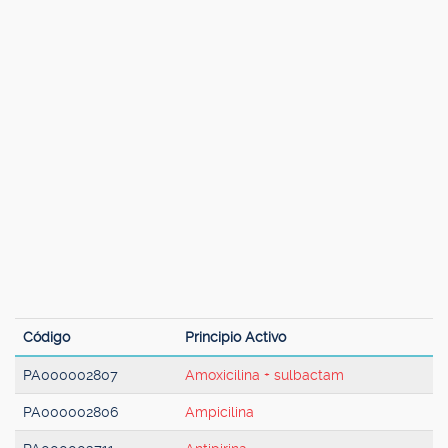
Código
Principio Activo
PA000002807
Amoxicilina + sulbactam
PA000002806
Ampicilina