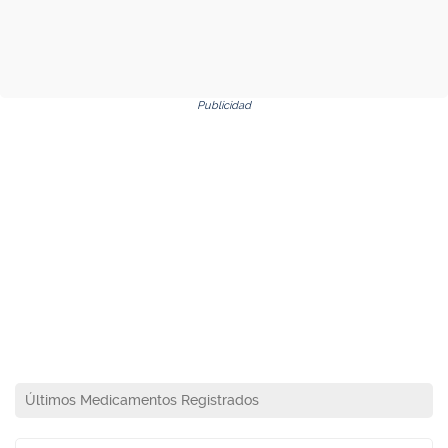
Publicidad
Últimos Medicamentos Registrados