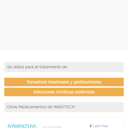
Se utiliza para el tratamiento de:
Parasitosis intestinales y genitourinarias
Infecciones micóticas sistémicas
Otros Medicamentos de INNOTECH
SYMPATHYL
Leer más
241 lecturas