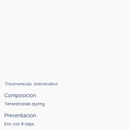
Tricomonicida. Antimicótico.
Composición.
Tenonitrozole 250mg.
Presentación.
Env. con 8 cáps.