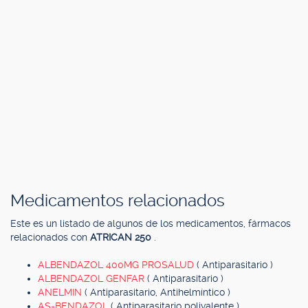
Medicamentos relacionados
Este es un listado de algunos de los medicamentos, fármacos
relacionados con
ATRICAN 250
.
ALBENDAZOL 400MG PROSALUD
( Antiparasitario )
ALBENDAZOL GENFAR
( Antiparasitario )
ANELMIN
( Antiparasitario, Antihelmíntico )
AS-BENDAZOL
( Antiparasitario polivalente )