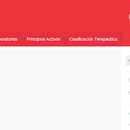
oratorios
Principios Activos
Clasificación Terapéutica