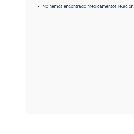
No hemos encontrado medicamentos relacion