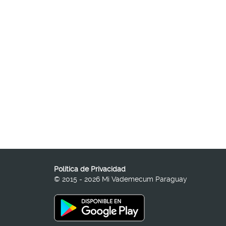
Política de Privacidad
© 2015 - 2026 Mi Vademecum Paraguay