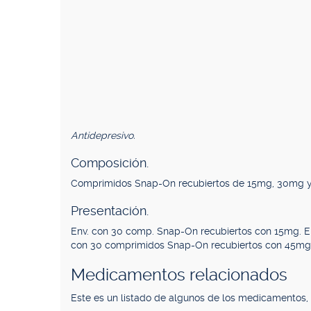
Antidepresivo.
Composición.
Comprimidos Snap-On recubiertos de 15mg, 30mg 
Presentación.
Env. con 30 comp. Snap-On recubiertos con 15mg. E
con 30 comprimidos Snap-On recubiertos con 45mg
Medicamentos relacionados
Este es un listado de algunos de los medicamentos