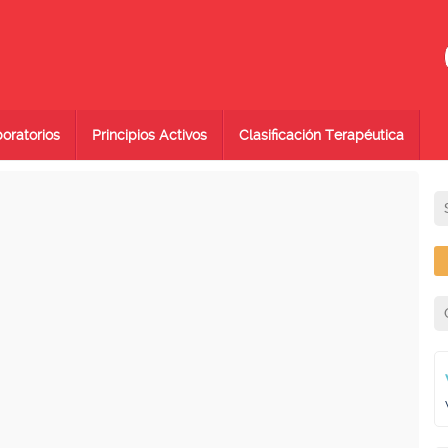
oratorios
Principios Activos
Clasificación Terapéutica