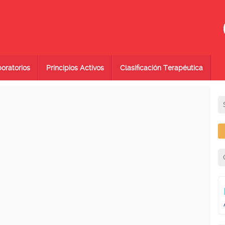
oratorios
Principios Activos
Clasificación Terapéutica