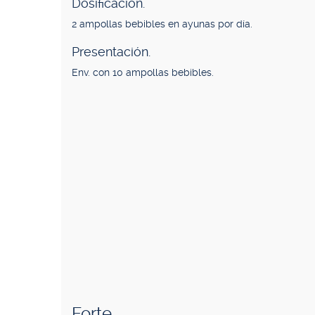
Dosificación.
2 ampollas bebibles en ayunas por día.
Presentación.
Env. con 10 ampollas bebibles.
Forte