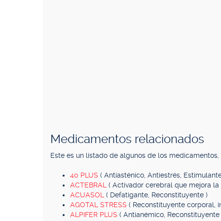
Medicamentos relacionados
Este es un listado de algunos de los medicamentos
40 PLUS
( Antiasténico, Antiestrés, Estimulante
ACTEBRAL
( Activador cerebral que mejora la 
ACUASOL
( Defatigante, Reconstituyente )
AGOTAL STRESS
( Reconstituyente corporal, i
ALPIFER PLUS
( Antianémico, Reconstituyente 