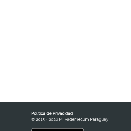
Política de Privacidad
© 2015 - 2026 Mi Vademecum Paraguay