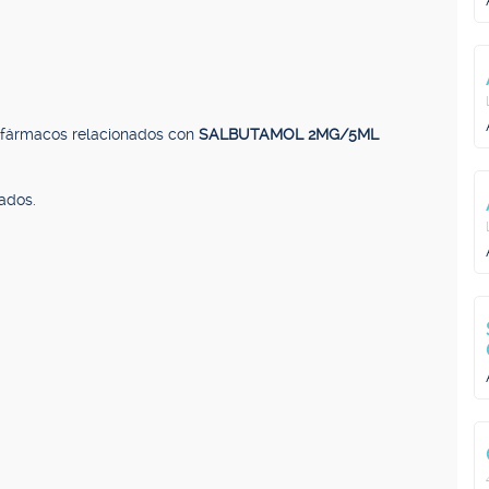
, fármacos relacionados con
SALBUTAMOL 2MG/5ML
ados.