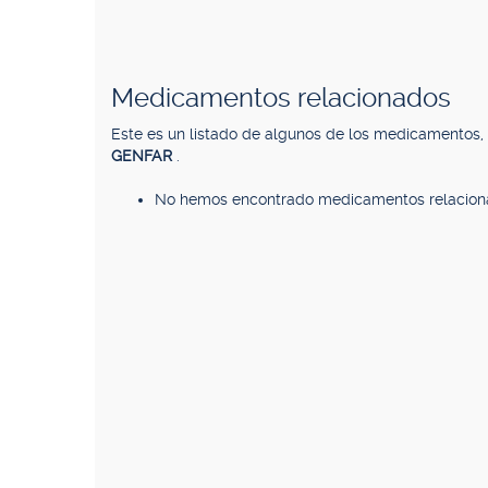
Medicamentos relacionados
Este es un listado de algunos de los medicamentos
GENFAR
.
No hemos encontrado medicamentos relacion