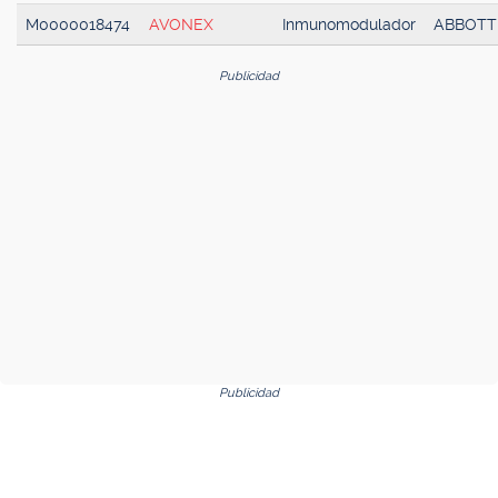
M0000018474
AVONEX
Inmunomodulador
ABBOTT
Publicidad
Publicidad