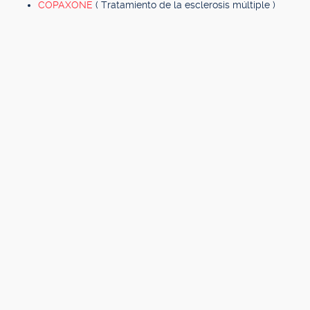
COPAXONE
( Tratamiento de la esclerosis múltiple )