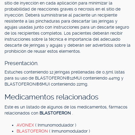
sitio de inyección en cada aplicación para minimizar la
probabilidad de reacciones graves o necrosis en el sitio de
inyección. Deberá suministrarse al paciente un recipiente
resistente a las pinchaduras para descartar las jeringas y
agujas usadas junto con instrucciones para un descarte seguro
de los recipientes completos. Los pacientes deberán recibir
instrucciones sobre la técnica e importancia del adecuado
descarte de jeringas y agujas y deberán ser advertidos sobre la
prohibición de reusar estos elementos.
Presentación.
Estuches conteniendo 12 jeringas prellenadas de 0,5ml listas
para su uso de BLASTOFERON®12MUI conteniendo 44mg y
BLASTOFERON®6MUI conteniendo 22mg.
Medicamentos relacionados
Este es un listado de algunos de los medicamentos, fármacos
relacionados con
BLASTOFERON
.
AVONEX
( Inmunomodulador )
BLASTOFERON
( Inmunomodulador )