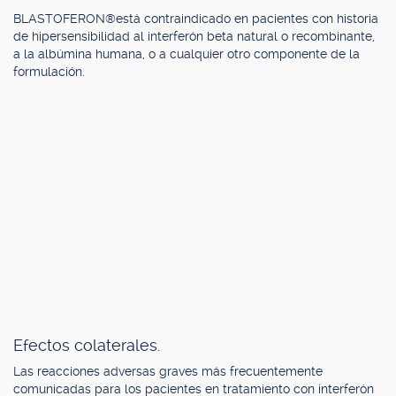
BLASTOFERON®está contraindicado en pacientes con historia
de hipersensibilidad al interferón beta natural o recombinante,
a la albúmina humana, o a cualquier otro componente de la
formulación.
Efectos colaterales.
Las reacciones adversas graves más frecuentemente
comunicadas para los pacientes en tratamiento con interferón