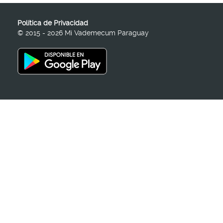
Política de Privacidad
© 2015 - 2026 Mi Vademecum Paraguay