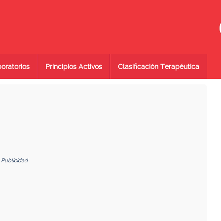
oratorios
Principios Activos
Clasificación Terapéutica
Publicidad