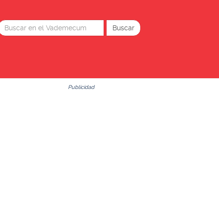
Publicidad