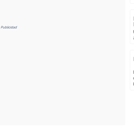
Publicidad