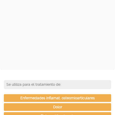
Se utiliza para el tratamiento de:
Enfermedades inflamat. osteomioarticulares
Dolor