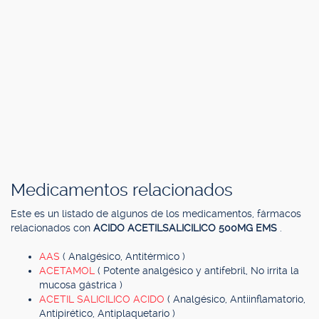
Medicamentos relacionados
Este es un listado de algunos de los medicamentos, fármacos
relacionados con
ACIDO ACETILSALICILICO 500MG EMS
.
AAS
( Analgésico, Antitérmico )
ACETAMOL
( Potente analgésico y antifebril, No irrita la
mucosa gástrica )
ACETIL SALICILICO ACIDO
( Analgésico, Antiinflamatorio,
Antipirético, Antiplaquetario )