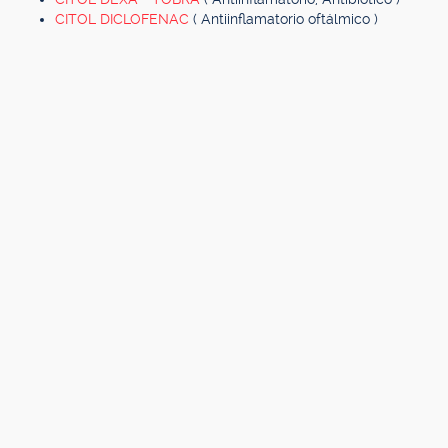
CITOL DICLOFENAC
( Antiinflamatorio oftálmico )