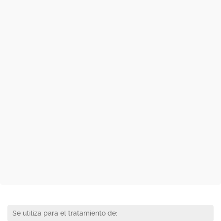
Se utiliza para el tratamiento de: