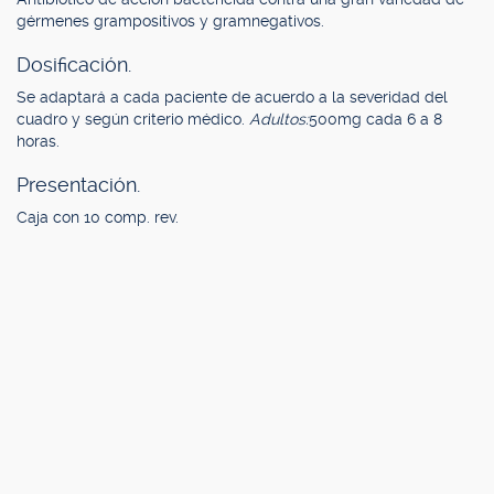
gérmenes grampositivos y gramnegativos.
Dosificación.
Se adaptará a cada paciente de acuerdo a la severidad del
cuadro y según criterio médico.
Adultos:
500mg cada 6 a 8
horas.
Presentación.
Caja con 10 comp. rev.