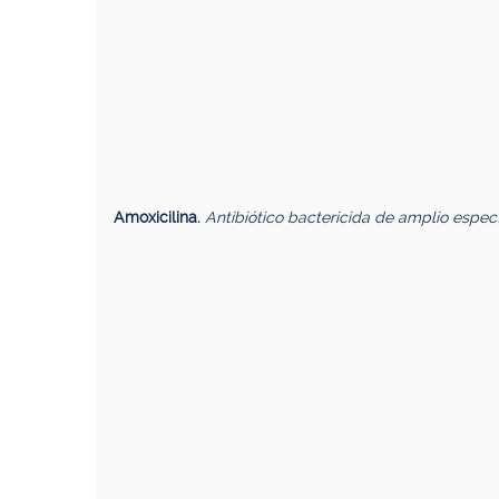
Amoxicilina.
Antibiótico bactericida de amplio espec