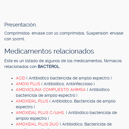
Presentación.
Comprimidos: envase con 10 comprimidos. Suspensión: envase
con 100ml.
Medicamentos relacionados
Este es un listado de algunos de los medicamentos, fármacos
relacionados con
BACTEROL
.
ACID
( Antibiótico bactericida de amplio espectro )
AMOXI PLUS
( Antibiótico, Antiinfeccioso )
AMOXICILINA COMPUESTO AHIMSA
( Antibiótico
bactericida de amplio espectro )
AMOXIDAL PLUS
( Antibiótico, Bactericida de amplio
espectro )
AMOXIDAL PLUS C/12HS.
( Antibiótico bactericida de
amplio espectro )
AMOXIDAL PLUS DUO
( Antibiótico, Bactericida de