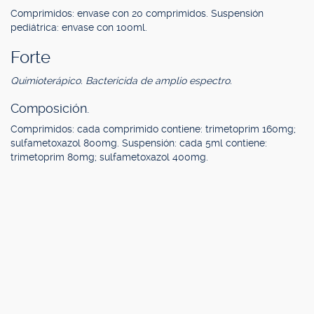
Comprimidos: envase con 20 comprimidos. Suspensión
pediátrica: envase con 100ml.
Forte
Quimioterápico. Bactericida de amplio espectro.
Composición.
Comprimidos: cada comprimido contiene: trimetoprim 160mg;
sulfametoxazol 800mg. Suspensión: cada 5ml contiene:
trimetoprim 80mg; sulfametoxazol 400mg.