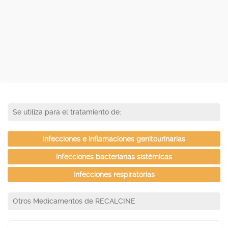
Se utiliza para el tratamiento de:
Infecciones e inflamaciones genitourinarias
Infecciones bacterianas sistémicas
Infecciones respiratorias
Otros Medicamentos de RECALCINE