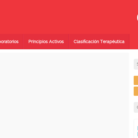
oratorios
Principios Activos
Clasificación Terapéutica