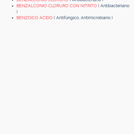
BENZALCONIO CLORURO CON NITRITO
( Antibacteriano
)
BENZOICO ACIDO
( Antifúngico, Antimicrobiano )