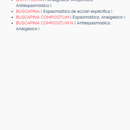
Antiespasmódico )
BUSCAPINA
( Espasmolítico de acción específica )
BUSCAPINA COMPOSITUM
( Espasmolítico, Analgésico )
BUSCAPINA COMPOSITUM N
( Antiespasmódico,
Analgésico )