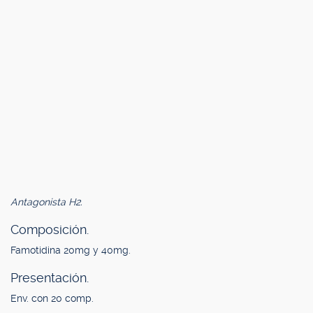
Antagonista H2.
Composición.
Famotidina 20mg y 40mg.
Presentación.
Env. con 20 comp.