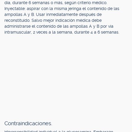
día, durante 6 semanas o más, según criterio médico.
Inyectable: aspirar con la misma jeringa el contenido de las
ampollas A y B. Usar inmediatamente después de
reconstituido. Salvo mejor indicación médica debe
administrarse el contenido de las ampollas A y B por vía
intramuscular, 2 veces a la semana, durante 4 a 6 semanas.
Contraindicaciones.