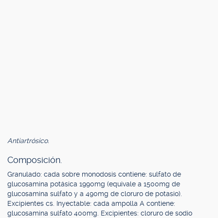
Antiartrósico.
Composición.
Granulado: cada sobre monodosis contiene: sulfato de
glucosamina potásica 1990mg (equivale a 1500mg de
glucosamina sulfato y a 490mg de cloruro de potasio).
Excipientes cs. Inyectable: cada ampolla A contiene:
glucosamina sulfato 400mg. Excipientes: cloruro de sodio