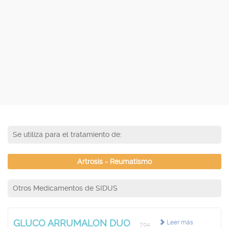
Se utiliza para el tratamiento de:
Artrosis - Reumatismo
Otros Medicamentos de SIDUS
GLUCO ARRUMALON DUO
Leer más
704