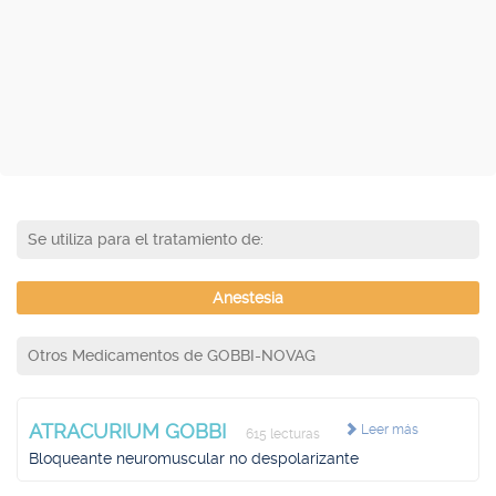
Se utiliza para el tratamiento de:
Anestesia
Otros Medicamentos de GOBBI-NOVAG
ATRACURIUM GOBBI
Leer más
615 lecturas
Bloqueante neuromuscular no despolarizante