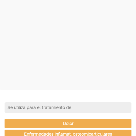
Se utiliza para el tratamiento de:
Dolor
Enfermedades inflamat. osteomioarticulares