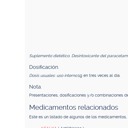
Suplemento dietético. Desintoxicante del paracetamol
Dosificación.
Dosis usuales: uso interno:
1g en tres veces al día.
Nota.
Presentaciones, dosificaciones y/o combinaciones de
Medicamentos relacionados
Este es un listado de algunos de los medicamentos