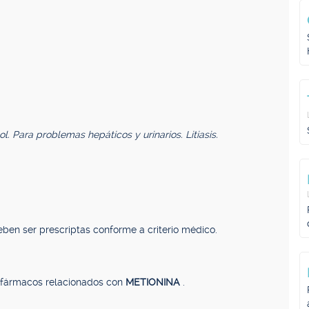
. Para problemas hepáticos y urinarios. Litiasis.
ben ser prescriptas conforme a criterio médico.
, fármacos relacionados con
METIONINA
.