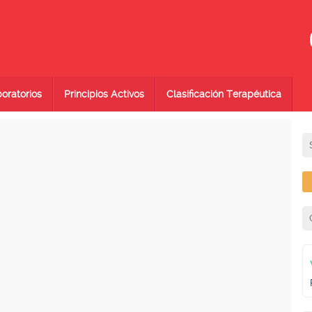
oratorios
Principios Activos
Clasificación Terapéutica