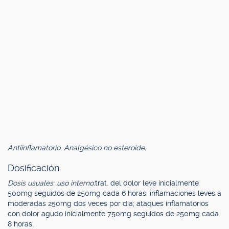
Antiinflamatorio. Analgésico no esteroide.
Dosificación.
Dosis usuales: uso interno:
trat. del dolor leve inicialmente
500mg seguidos de 250mg cada 6 horas; inflamaciones leves a
moderadas 250mg dos veces por día; ataques inflamatorios
con dolor agudo inicialmente 750mg seguidos de 250mg cada
8 horas.