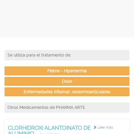
Se utiliza para el tratamiento de:
Fiebre - Hipertermia
Dolor
Enfermedades inflamat. osteomioarticulares
Otros Medicamentos de PHARMA ARTE
CLORHIDROXI ALANTOINATO DE
Leer más
ALUMINIO