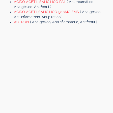
ACIDO ACETIL SALICILICO PAL
( Antirreumático,
Analgésico, Antifebril )
ACIDO ACETILSALICILICO 500MG EMS
( Analgésico,
Antiinflamatorio, Antipirético )
ACTRON
( Analgésico, Antiinflamatorio, Antifebril )