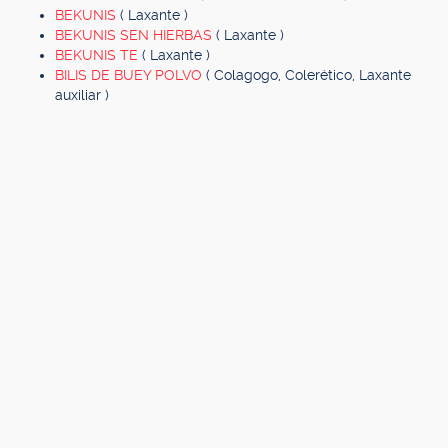
BEKUNIS
( Laxante )
BEKUNIS SEN HIERBAS
( Laxante )
BEKUNIS TE
( Laxante )
BILIS DE BUEY POLVO
( Colagogo, Colerético, Laxante
auxiliar )