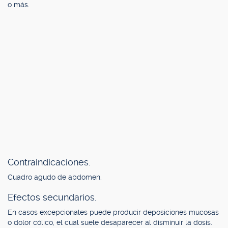
o más.
Contraindicaciones.
Cuadro agudo de abdomen.
Efectos secundarios.
En casos excepcionales puede producir deposiciones mucosas
o dolor cólico, el cual suele desaparecer al disminuir la dosis.