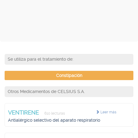
Se utiliza para el tratamiento de:
Constipación
Otros Medicamentos de CELSIUS S.A.
VENTIRENE
Leer más
610 lecturas
Antialérgico selectivo del aparato respiratorio