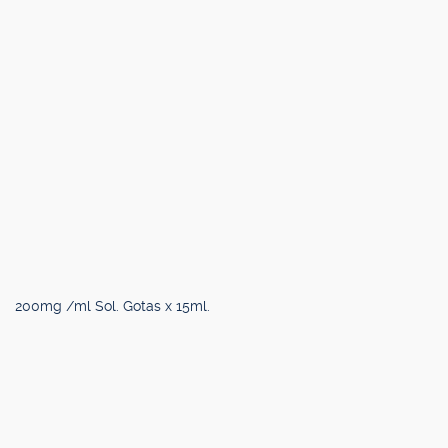
200mg /ml Sol. Gotas x 15ml.