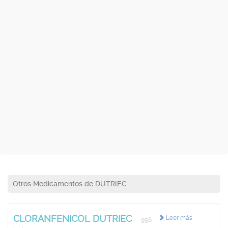
Otros Medicamentos de DUTRIEC
CLORANFENICOL DUTRIEC
Leer más
956