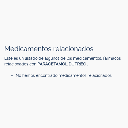
Medicamentos relacionados
Este es un listado de algunos de los medicamentos, fármacos
relacionados con
PARACETAMOL DUTRIEC
.
No hemos encontrado medicamentos relacionados.