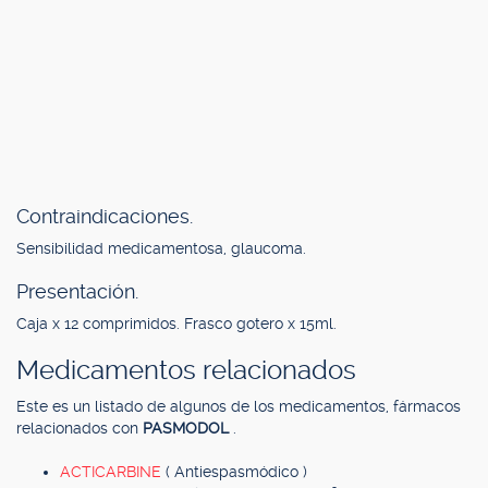
Contraindicaciones.
Sensibilidad medicamentosa, glaucoma.
Presentación.
Caja x 12 comprimidos. Frasco gotero x 15ml.
Medicamentos relacionados
Este es un listado de algunos de los medicamentos, fármacos
relacionados con
PASMODOL
.
ACTICARBINE
( Antiespasmódico )