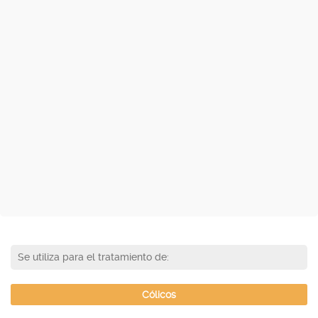
Se utiliza para el tratamiento de:
Cólicos