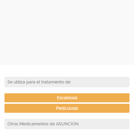
Se utiliza para el tratamiento de:
Escabiosis
Pediculosis
Otros Medicamentos de ASUNCION