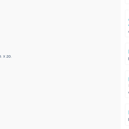
 x 20.