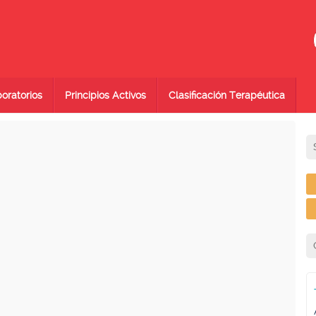
oratorios
Principios Activos
Clasificación Terapéutica