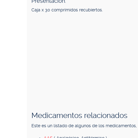
Presentación.
Caja x 30 comprimidos recubiertos.
Medicamentos relacionados
Este es un listado de algunos de los medicamentos