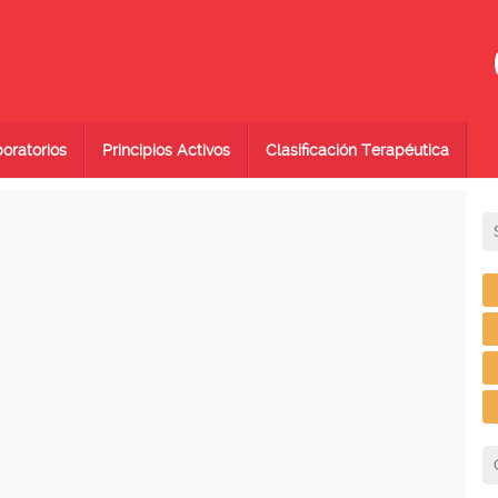
oratorios
Principios Activos
Clasificación Terapéutica