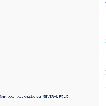
, fármacos relacionados con
SEVERAL FOLIC
.