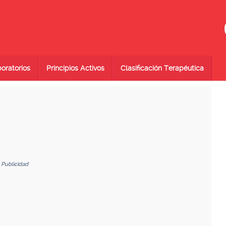
oratorios
Principios Activos
Clasificación Terapéutica
Publicidad