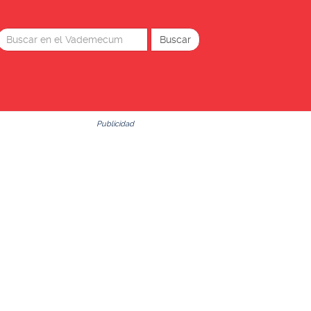
Publicidad