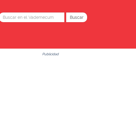
Publicidad