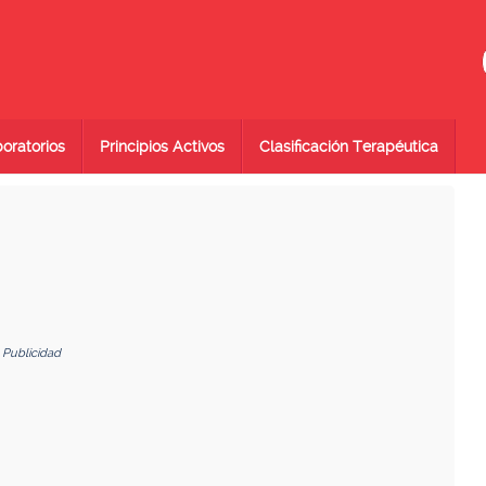
oratorios
Principios Activos
Clasificación Terapéutica
Publicidad