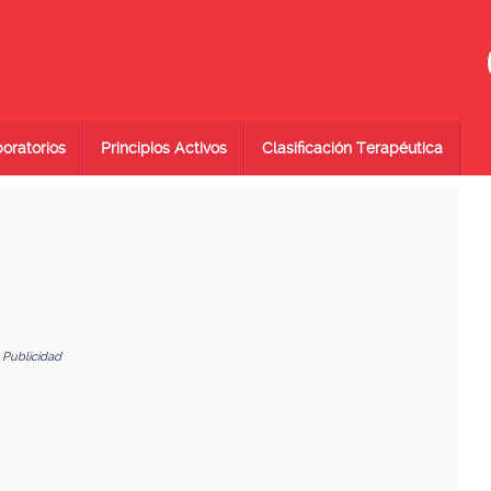
oratorios
Principios Activos
Clasificación Terapéutica
Publicidad