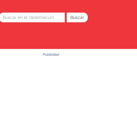
Publicidad