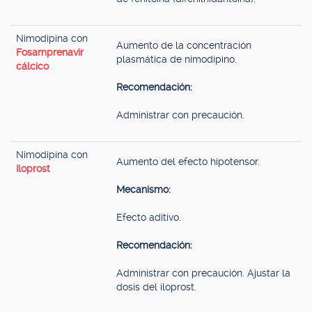
Nimodipina con
Aumento de la concentración
Fosamprenavir
plasmática de nimodipino.
cálcico
Recomendación:
Administrar con precaución.
Nimodipina con
Aumento del efecto hipotensor.
Iloprost
Mecanismo:
Efecto aditivo.
Recomendación:
Administrar con precaución. Ajustar la
dosis del iloprost.