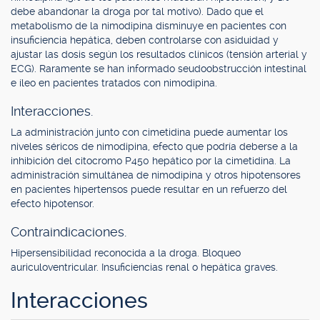
debe abandonar la droga por tal motivo). Dado que el
metabolismo de la nimodipina disminuye en pacientes con
insuficiencia hepática, deben controlarse con asiduidad y
ajustar las dosis según los resultados clínicos (tensión arterial y
ECG). Raramente se han informado seudoobstrucción intestinal
e íleo en pacientes tratados con nimodipina.
Interacciones.
La administración junto con cimetidina puede aumentar los
niveles séricos de nimodipina, efecto que podría deberse a la
inhibición del citocromo P450 hepático por la cimetidina. La
administración simultánea de nimodipina y otros hipotensores
en pacientes hipertensos puede resultar en un refuerzo del
efecto hipotensor.
Contraindicaciones.
Hipersensibilidad reconocida a la droga. Bloqueo
auriculoventricular. Insuficiencias renal o hepática graves.
Interacciones