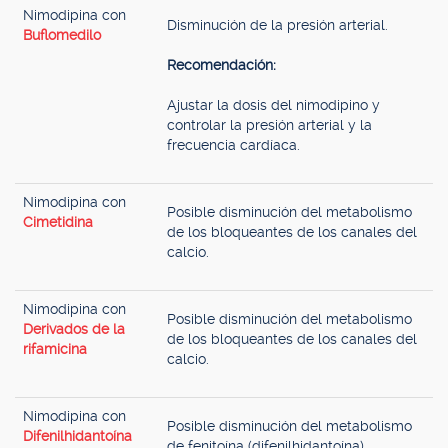
Nimodipina con
Disminución de la presión arterial.
Buflomedilo
Recomendación:
Ajustar la dosis del nimodipino y
controlar la presión arterial y la
frecuencia cardíaca.
Nimodipina con
Posible disminución del metabolismo
Cimetidina
de los bloqueantes de los canales del
calcio.
Nimodipina con
Posible disminución del metabolismo
Derivados de la
de los bloqueantes de los canales del
rifamicina
calcio.
Nimodipina con
Posible disminución del metabolismo
Difenilhidantoína
de fenitoína (difenilhidantoína).