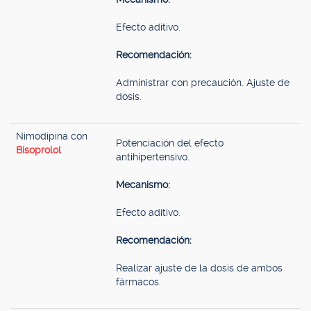
Efecto aditivo.
Recomendación:
Administrar con precaución. Ajuste de
dosis.
Nimodipina con
Potenciación del efecto
Bisoprolol
antihipertensivo.
Mecanismo:
Efecto aditivo.
Recomendación:
Realizar ajuste de la dosis de ambos
fármacos.