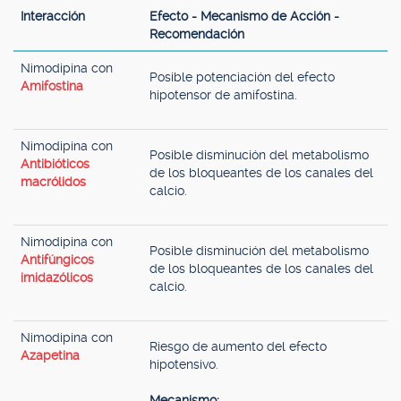
Interacción
Efecto - Mecanismo de Acción -
Recomendación
Nimodipina con
Posible potenciación del efecto
Amifostina
hipotensor de amifostina.
Nimodipina con
Posible disminución del metabolismo
Antibióticos
de los bloqueantes de los canales del
macrólidos
calcio.
Nimodipina con
Posible disminución del metabolismo
Antifúngicos
de los bloqueantes de los canales del
imidazólicos
calcio.
Nimodipina con
Riesgo de aumento del efecto
Azapetina
hipotensivo.
Mecanismo: