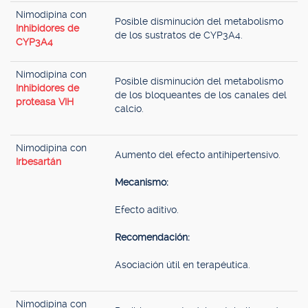
Nimodipina con
Posible disminución del metabolismo
Inhibidores de
de los sustratos de CYP3A4.
CYP3A4
Nimodipina con
Posible disminución del metabolismo
Inhibidores de
de los bloqueantes de los canales del
proteasa VIH
calcio.
Nimodipina con
Aumento del efecto antihipertensivo.
Irbesartán
Mecanismo:
Efecto aditivo.
Recomendación:
Asociación útil en terapéutica.
Nimodipina con