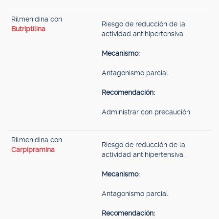
Rilmenidina con
Riesgo de reducción de la
Butriptilina
actividad antihipertensiva.
Mecanismo:
Antagonismo parcial.
Recomendación:
Administrar con precaución.
Rilmenidina con
Riesgo de reducción de la
Carpipramina
actividad antihipertensiva.
Mecanismo:
Antagonismo parcial.
Recomendación: