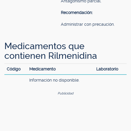
Antagonismo parcial.
Recomendación:
Administrar con precaución.
Medicamentos que
contienen Rilmenidina
Código
Medicamento
Laboratorio
Información no disponible.
Publicidad