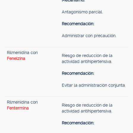
Mecanismo:
Antagonismo parcial.
Recomendación:
Administrar con precaución.
Rilmenidina con
Riesgo de reducción de la
Fenelzina
actividad antihipertensiva.
Recomendación:
Evitar la administración conjunta.
Rilmenidina con
Riesgo de reducción de la
Fentermina
actividad antihipertensiva.
Recomendación: