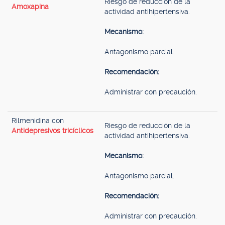
Riesgo de reducción de la
Amoxapina
actividad antihipertensiva.
Mecanismo:
Antagonismo parcial.
Recomendación:
Administrar con precaución.
Rilmenidina con
Riesgo de reducción de la
Antidepresivos tricíclicos
actividad antihipertensiva.
Mecanismo:
Antagonismo parcial.
Recomendación:
Administrar con precaución.