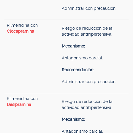
Administrar con precaución.
Rilmenidina con
Riesgo de reducción de la
Clocapramina
actividad antihipertensiva.
Mecanismo:
Antagonismo parcial.
Recomendación:
Administrar con precaución.
Rilmenidina con
Riesgo de reducción de la
Desipramina
actividad antihipertensiva.
Mecanismo:
Antagonismo parcial.