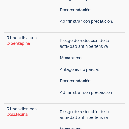
Recomendación:
Administrar con precaución.
Rilmenidina con
Riesgo de reducción de la
Dibenzepina
actividad antihipertensiva.
Mecanismo:
Antagonismo parcial.
Recomendación:
Administrar con precaución.
Rilmenidina con
Riesgo de reducción de la
Dosulepina
actividad antihipertensiva.