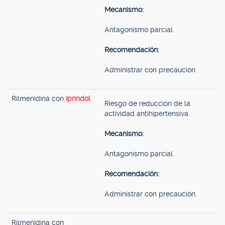
Mecanismo:
Antagonismo parcial.
Recomendación:
Administrar con precaución.
Rilmenidina con
Iprindol
Riesgo de reducción de la
actividad antihipertensiva.
Mecanismo:
Antagonismo parcial.
Recomendación:
Administrar con precaución.
Rilmenidina con