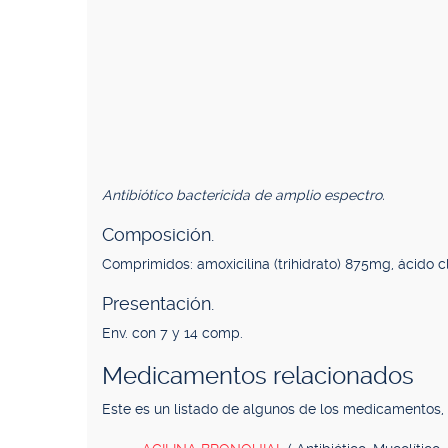
Antibiótico bactericida de amplio espectro.
Composición.
Comprimidos: amoxicilina (trihidrato) 875mg, ácido c
Presentación.
Env. con 7 y 14 comp.
Medicamentos relacionados
Este es un listado de algunos de los medicamentos