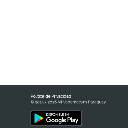
Política de Privacidad
© 2015 - 2026 Mi Vademecum Paraguay