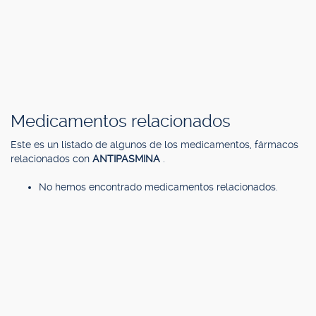
Medicamentos relacionados
Este es un listado de algunos de los medicamentos, fármacos
relacionados con
ANTIPASMINA
.
No hemos encontrado medicamentos relacionados.