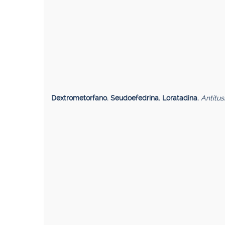
Dextrometorfano. Seudoefedrina. Loratadina.
Antitus