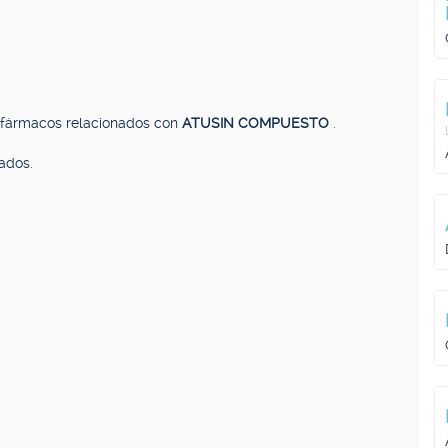
, fármacos relacionados con
ATUSIN COMPUESTO
.
ados.