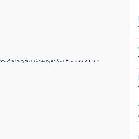
ivo. Antialérgico. Descongestivo.
Fco. Jbe. x 120ml.