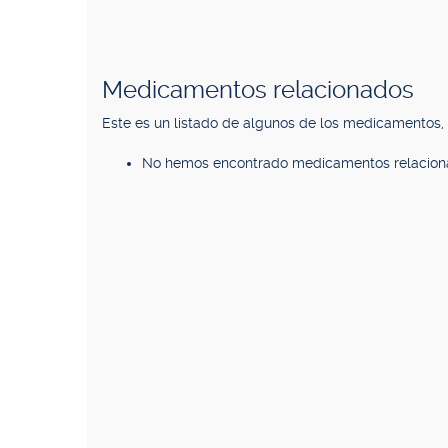
Medicamentos relacionados
Este es un listado de algunos de los medicamentos
No hemos encontrado medicamentos relacion