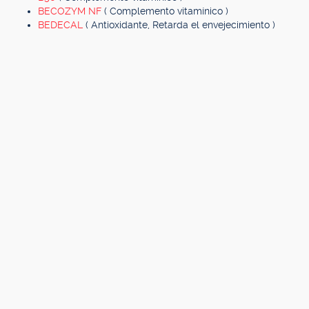
BECOZYM NF
( Complemento vitamínico )
BEDECAL
( Antioxidante, Retarda el envejecimiento )