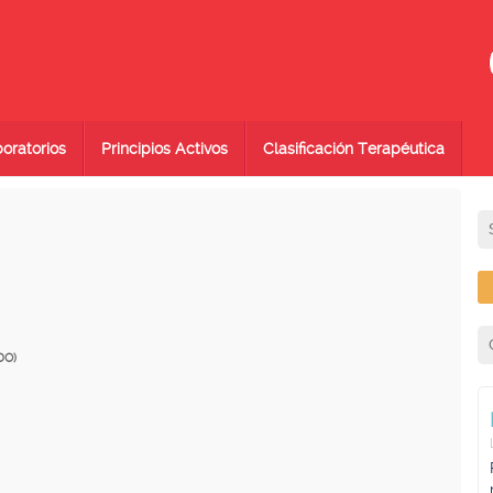
oratorios
Principios Activos
Clasificación Terapéutica
DO)