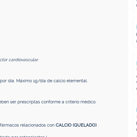
tor cardiovascular.
por día. Máximo 1g/día de calcio elemental.
ben ser prescriptas conforme a criterio médico.
, fármacos relacionados con
CALCIO (QUELADO)
.