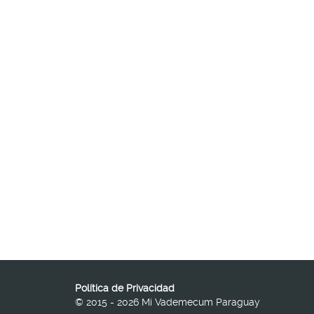
Política de Privacidad
© 2015 - 2026 Mi Vademecum Paraguay