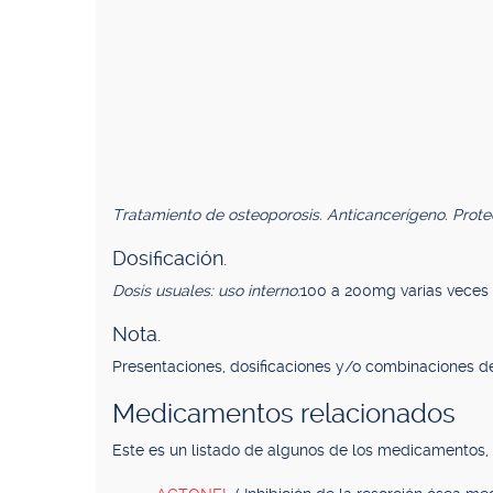
Tratamiento de osteoporosis. Anticancerígeno. Protec
Dosificación.
Dosis usuales: uso interno:
100 a 200mg varias veces 
Nota.
Presentaciones, dosificaciones y/o combinaciones de
Medicamentos relacionados
Este es un listado de algunos de los medicamentos