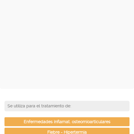
Se utiliza para el tratamiento de:
Enfermedades inflamat. osteomioarticulares
Fiebre - Hipertermia