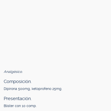
Analgésico.
Composición.
Dipirona 500mg, ketoprofeno 25mg.
Presentación.
Blíster con 10 comp.