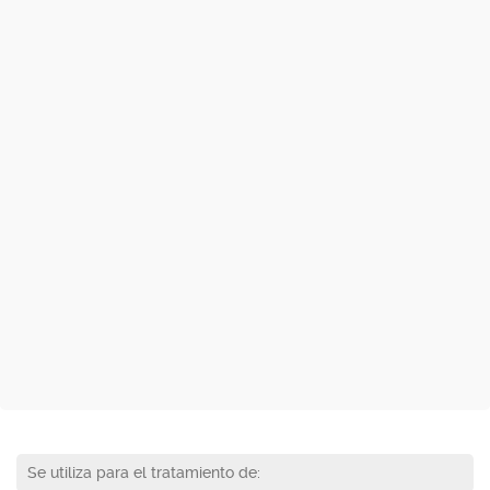
Se utiliza para el tratamiento de: