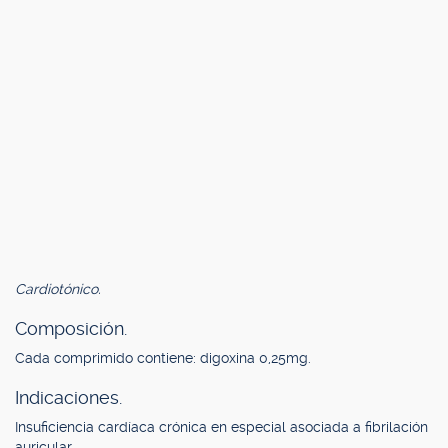
Cardiotónico.
Composición.
Cada comprimido contiene: digoxina 0,25mg.
Indicaciones.
Insuficiencia cardíaca crónica en especial asociada a fibrilación
auricular.