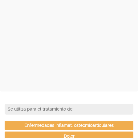
Se utiliza para el tratamiento de:
Enfermedades inflamat. osteomioarticulares
Dolor