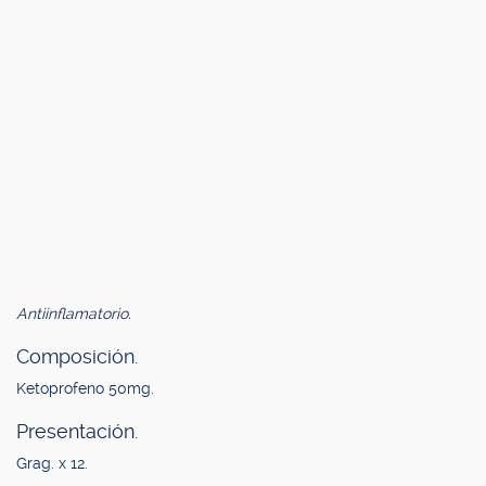
Antiinflamatorio.
Composición.
Ketoprofeno 50mg.
Presentación.
Grag. x 12.