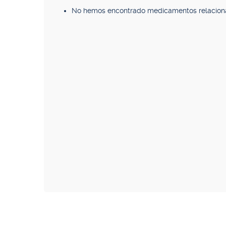
No hemos encontrado medicamentos relacion