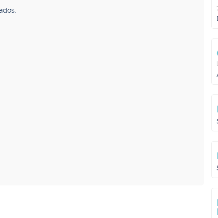
ados.