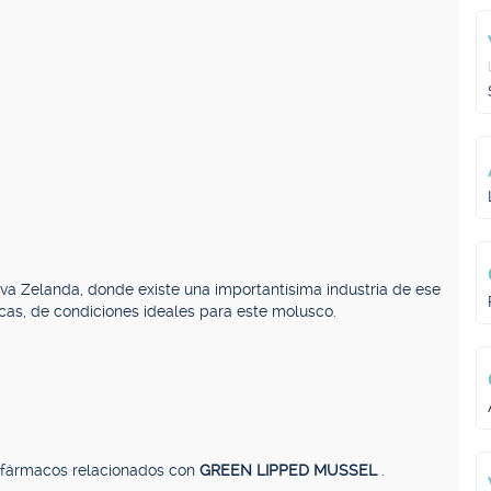
eva Zelanda, donde existe una importantísima industria de ese
cas, de condiciones ideales para este molusco.
, fármacos relacionados con
GREEN LIPPED MUSSEL
.