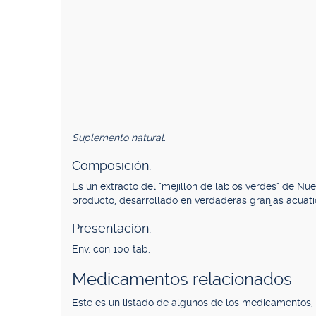
Suplemento natural.
Composición.
Es un extracto del "mejillón de labios verdes" de Nu
producto, desarrollado en verdaderas granjas acuáti
Presentación.
Env. con 100 tab.
Medicamentos relacionados
Este es un listado de algunos de los medicamentos