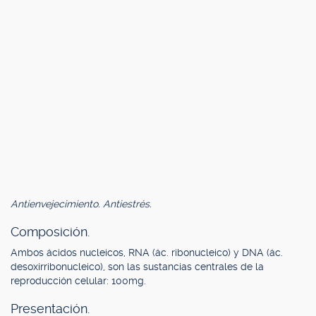
Antienvejecimiento. Antiestrés.
Composición.
Ambos ácidos nucleicos, RNA (ác. ribonucleico) y DNA (ác.
desoxirribonucleico), son las sustancias centrales de la
reproducción celular: 100mg.
Presentación.